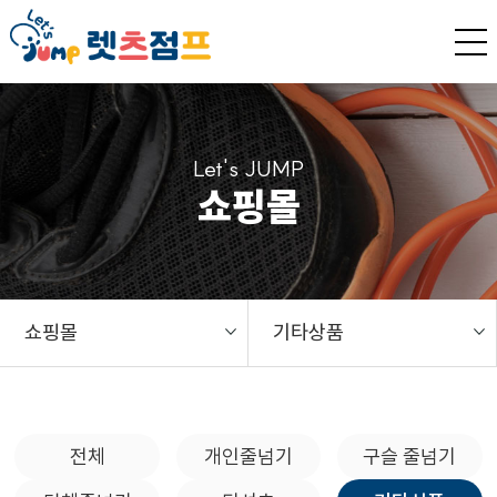
Let's JUMP
쇼핑몰
쇼핑몰
기타상품
전체
개인줄넘기
구슬 줄넘기