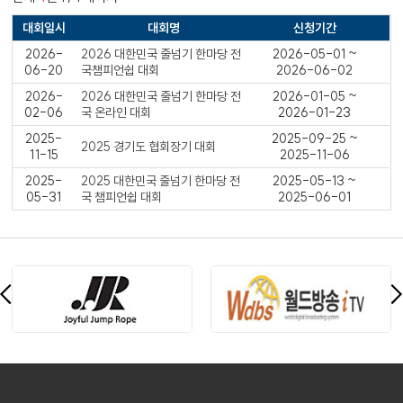
대회일시
대회명
신청기간
2026-
2026 대한민국 줄넘기 한마당 전
2026-05-01 ~
06-20
국챔피언쉽 대회
2026-06-02
2026-
2026 대한민국 줄넘기 한마당 전
2026-01-05 ~
02-06
국 온라인 대회
2026-01-23
2025-
2025-09-25 ~
2025 경기도 협회장기 대회
11-15
2025-11-06
2025-
2025 대한민국 줄넘기 한마당 전
2025-05-13 ~
05-31
국 챔피언쉽 대회
2025-06-01