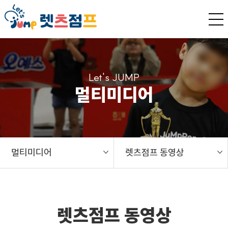
Let's JUMP
멀티미디어
멀티미디어
렛츠점프 동영상
렛츠점프 동영상