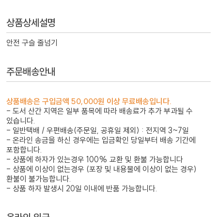
상품상세설명
안전 구슬 줄넘기
주문배송안내
상품배송은 구입금액 50,000원 이상 무료배송입니다.
- 도서 산간 지역은 일부 품목에 따라 배송료가 추가 부과될 수
있습니다.
- 일반택배 / 우편배송(주문일, 공휴일 제외) : 전지역 3~7일
- 온라인 송금을 하신 경우에는 입금확인 당일부터 배송 기간에
포함합니다.
- 상품에 하자가 있는경우 100% 교환 및 환불 가능합니다
- 상품에 이상이 없는경우 (포장 및 내용물에 이상이 없는 경우)
환불이 불가능합니다.
- 상품 하자 발생시 20일 이내에 반품 가능합니다.