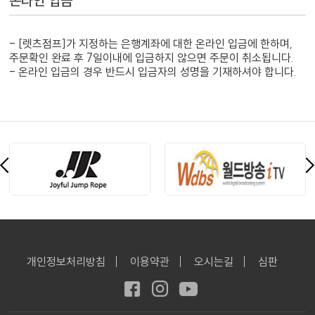
온라인 입금
- [렛츠점프]가 지정하는 은행계좌에 대한 온라인 입금에 한하며,
주문확인 완료 후 7일이내에 입금하지 않으면 주문이 취소됩니다.
- 온라인 입금의 경우 반드시 입금자의 성명을 기재하셔야 합니다.
개인정보처리방침
이용약관
오시는길
심판