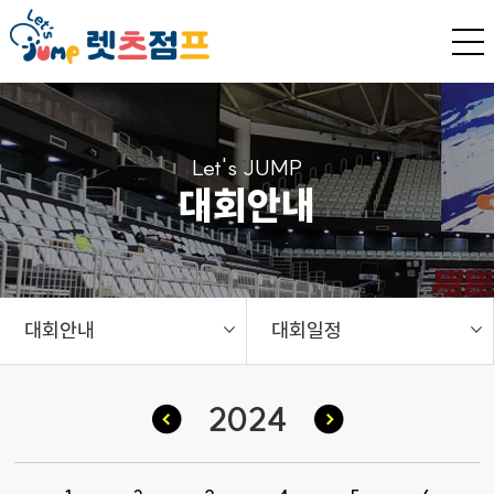
Let's JUMP
대회안내
대회안내
대회일정
2024