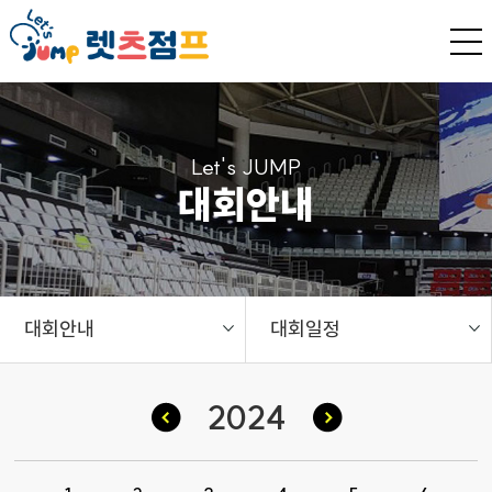
Let's JUMP
대회안내
대회안내
대회일정
2024