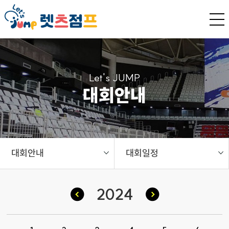
Let's JUMP
대회안내
대회안내
대회일정
2024